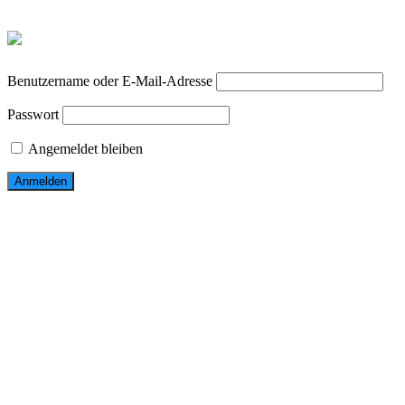
Benutzername oder E-Mail-Adresse
Passwort
Angemeldet bleiben